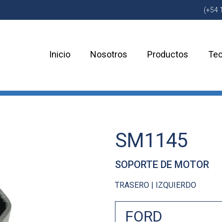
(+54 
Inicio
Nosotros
Productos
Tec
SM1145
SOPORTE DE MOTOR
TRASERO | IZQUIERDO
FORD