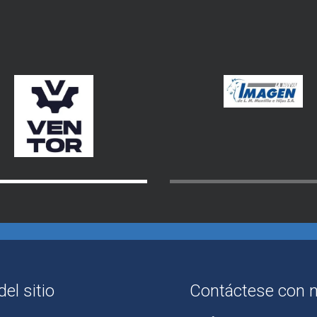
el sitio
Contáctese con 