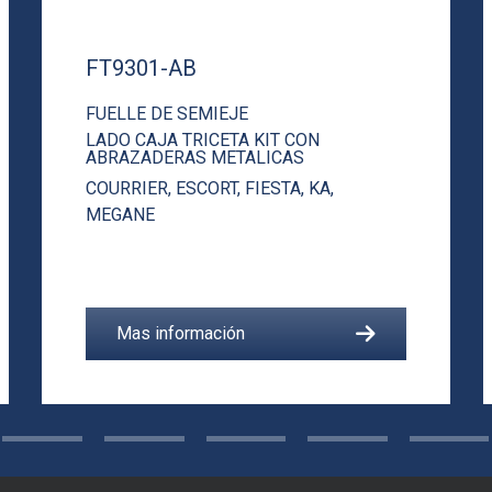
FT9301-AB
FUELLE DE SEMIEJE
LADO CAJA TRICETA KIT CON
ABRAZADERAS METALICAS
COURRIER
,
ESCORT
,
FIESTA
,
KA
,
MEGANE
Mas información