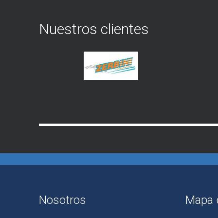
Nuestros clientes
Nosotros
Mapa d