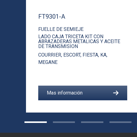
FT9301-A
FUELLE DE SEMIEJE
LADO CAJA TRICETA KIT CON
ABRAZADERAS METALICAS Y ACEITE
DE TRANSMISION
COURRIER
,
ESCORT
,
FIESTA
,
KA
,
MEGANE
Mas información