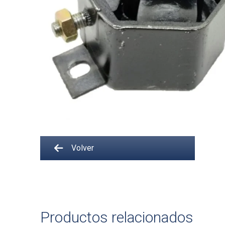
Volver
Productos relacionados