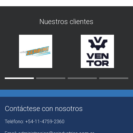
Nuestros clientes
Contáctese con nosotros
Teléfono:
+54-11-4759-2360