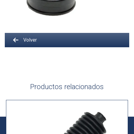
Volver
Productos relacionados