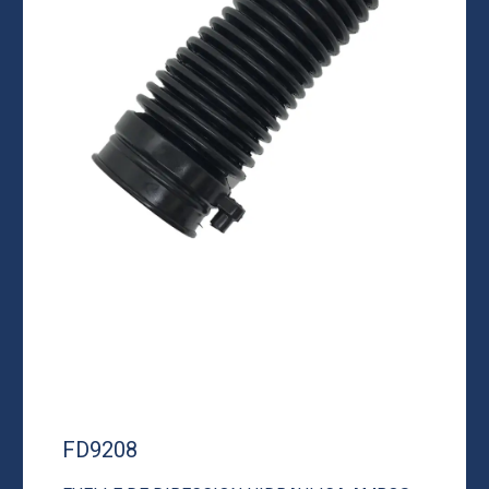
FD9208