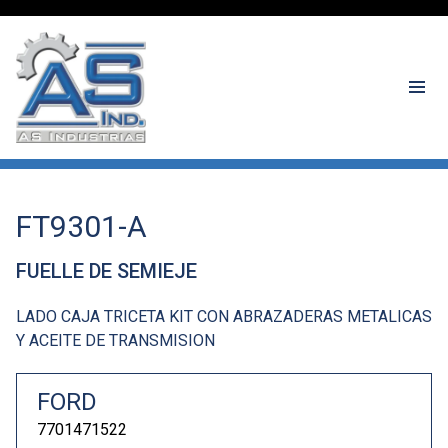
FT9301-A
FUELLE DE SEMIEJE
LADO CAJA TRICETA KIT CON ABRAZADERAS METALICAS
Y ACEITE DE TRANSMISION
FORD
7701471522