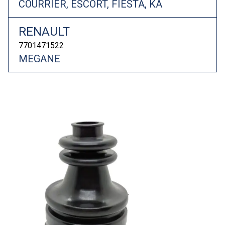
COURRIER, ESCORT, FIESTA, KA
RENAULT
7701471522
MEGANE