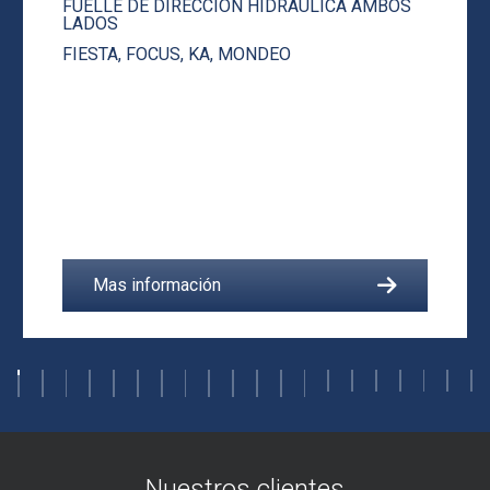
FUELLE DE DIRECCION HIDRAULICA AMBOS
LADOS
FIESTA
,
FOCUS
,
KA
,
MONDEO
Mas información
Nuestros clientes