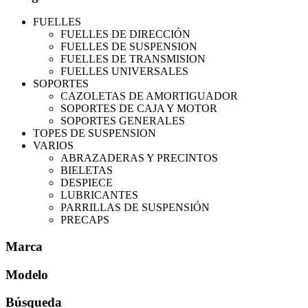
FUELLES
FUELLES DE DIRECCIÓN
FUELLES DE SUSPENSION
FUELLES DE TRANSMISION
FUELLES UNIVERSALES
SOPORTES
CAZOLETAS DE AMORTIGUADOR
SOPORTES DE CAJA Y MOTOR
SOPORTES GENERALES
TOPES DE SUSPENSION
VARIOS
ABRAZADERAS Y PRECINTOS
BIELETAS
DESPIECE
LUBRICANTES
PARRILLAS DE SUSPENSIÓN
PRECAPS
Marca
Modelo
Búsqueda