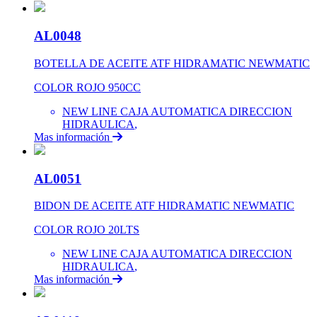
AL0048
BOTELLA DE ACEITE ATF HIDRAMATIC NEWMATIC
COLOR ROJO 950CC
NEW LINE CAJA AUTOMATICA DIRECCION
HIDRAULICA
,
Mas información
AL0051
BIDON DE ACEITE ATF HIDRAMATIC NEWMATIC
COLOR ROJO 20LTS
NEW LINE CAJA AUTOMATICA DIRECCION
HIDRAULICA
,
Mas información