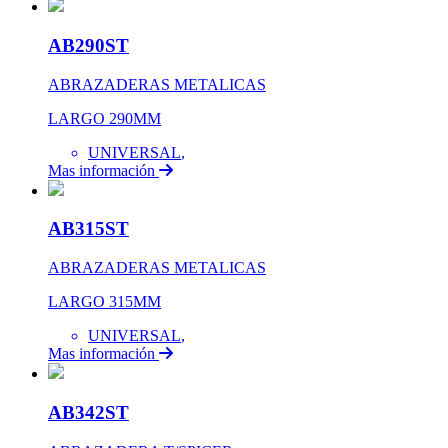
AB290ST
ABRAZADERAS METALICAS
LARGO 290MM
UNIVERSAL
,
Mas información
AB315ST
ABRAZADERAS METALICAS
LARGO 315MM
UNIVERSAL
,
Mas información
AB342ST