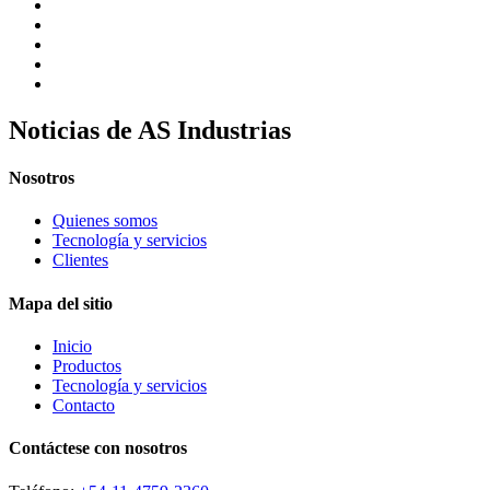
Noticias de AS Industrias
Nosotros
Quienes somos
Tecnología y servicios
Clientes
Mapa del sitio
Inicio
Productos
Tecnología y servicios
Contacto
Contáctese con nosotros