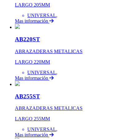
LARGO 205MM
UNIVERSAL
,
Mas información
AB220ST
ABRAZADERAS METALICAS
LARGO 220MM
UNIVERSAL
,
Mas información
AB255ST
ABRAZADERAS METALICAS
LARGO 255MM
UNIVERSAL
,
Mas información