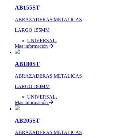
AB155ST
ABRAZADERAS METALICAS
LARGO 155MM
UNIVERSAL
,
Mas información
AB180ST
ABRAZADERAS METALICAS
LARGO 180MM
UNIVERSAL
,
Mas información
AB205ST
ABRAZADERAS METALICAS