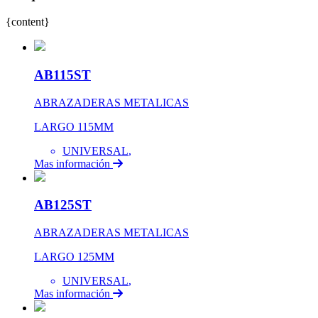
{content}
AB115ST
ABRAZADERAS METALICAS
LARGO 115MM
UNIVERSAL
,
Mas información
AB125ST
ABRAZADERAS METALICAS
LARGO 125MM
UNIVERSAL
,
Mas información