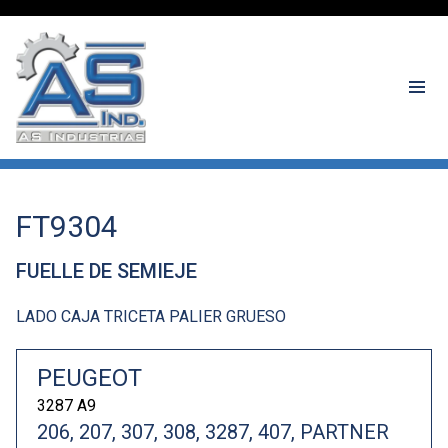
FT9304
FUELLE DE SEMIEJE
LADO CAJA TRICETA PALIER GRUESO
PEUGEOT
3287 A9
206, 207, 307, 308, 3287, 407, PARTNER