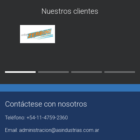
Nuestros clientes
Contáctese con nosotros
Teléfono:
+54-11-4759-2360
Email:
administracion@asindustrias.com.ar