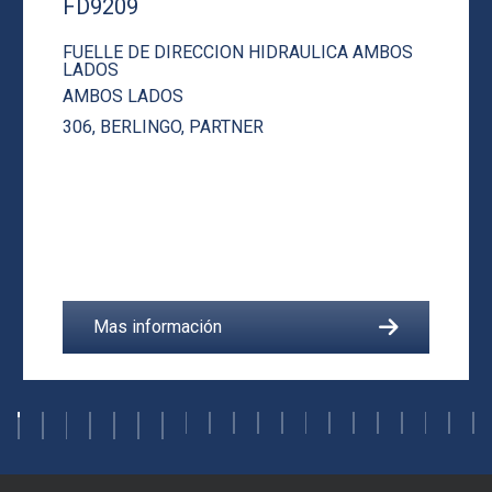
FD9209
FUELLE DE DIRECCION HIDRAULICA AMBOS
LADOS
AMBOS LADOS
306
,
BERLINGO
,
PARTNER
Mas información