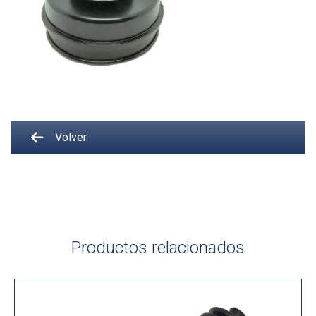
Volver
Productos relacionados