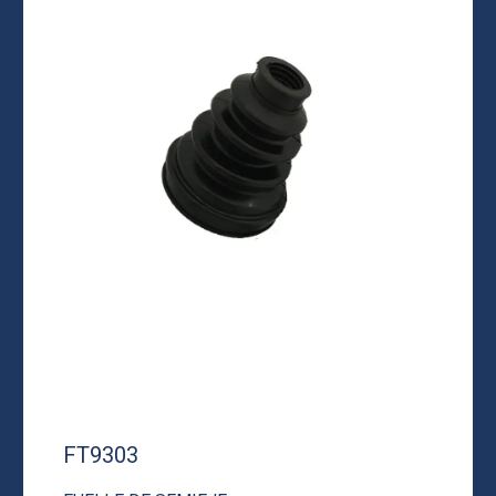
FT9303