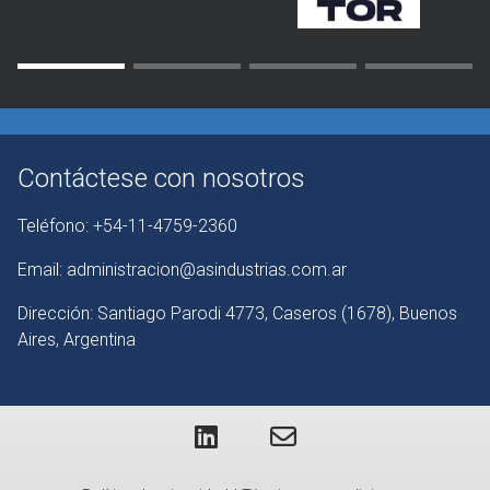
Contáctese con nosotros
Teléfono:
+54-11-4759-2360
Email:
administracion@asindustrias.com.ar
Dirección:
Santiago Parodi 4773, Caseros (1678), Buenos
Aires, Argentina