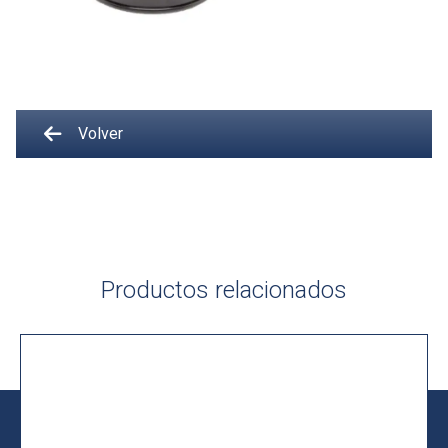
Volver
Productos relacionados