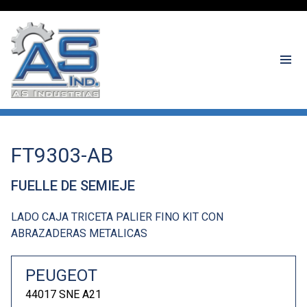
FT9303-AB
FUELLE DE SEMIEJE
LADO CAJA TRICETA PALIER FINO KIT CON
ABRAZADERAS METALICAS
PEUGEOT
44017 SNE A21