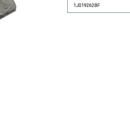
1J019262BF