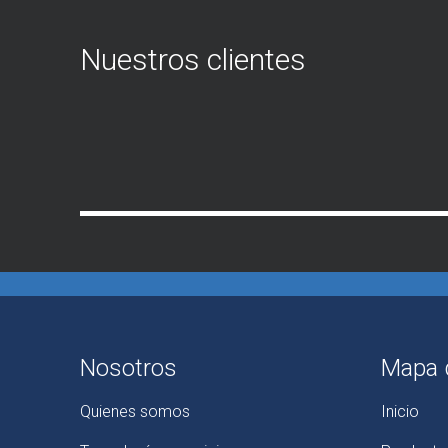
Nuestros clientes
Nosotros
Mapa d
Quienes somos
Inicio