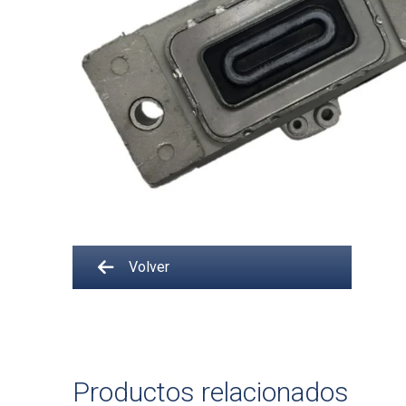
Volver
Productos relacionados