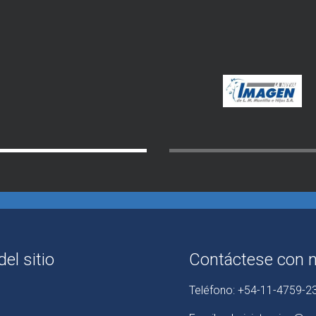
el sitio
Contáctese con 
Teléfono:
+54-11-4759-2