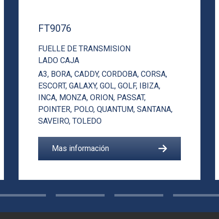
FT9076
FUELLE DE TRANSMISION
LADO CAJA
A3
,
BORA
,
CADDY
,
CORDOBA
,
CORSA
,
ESCORT
,
GALAXY
,
GOL
,
GOLF
,
IBIZA
,
INCA
,
MONZA
,
ORION
,
PASSAT
,
POINTER
,
POLO
,
QUANTUM
,
SANTANA
,
SAVEIRO
,
TOLEDO
Mas información