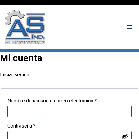
Mi cuenta
Iniciar sesión
Requerido
Nombre de usuario o correo electrónico
*
Requerido
Contraseña
*