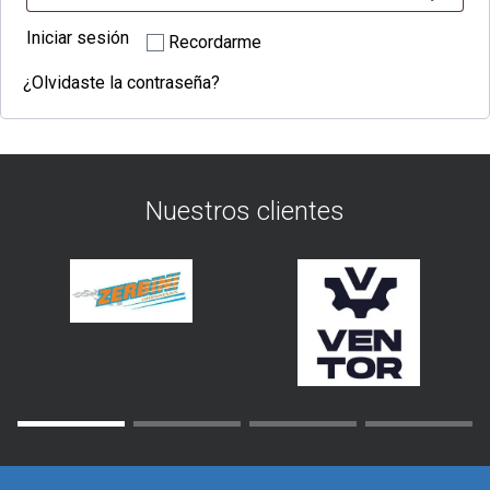
Iniciar sesión
Recordarme
¿Olvidaste la contraseña?
Nuestros clientes